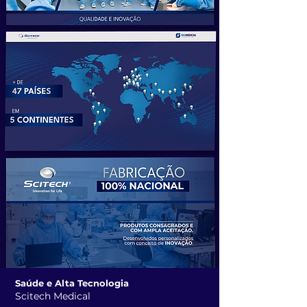
Saúde e Alta Tecnologia
Scitech Medical