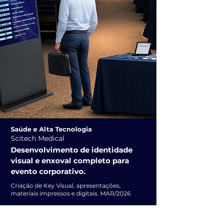
Saúde e Alta Tecnologia
Scitech Medical
Desenvolvimento de identidade
visual e enxoval completo para
evento corporativo.
Criação de Key Visual, apresentações,
materiais impressos e digitais. MAR/2026