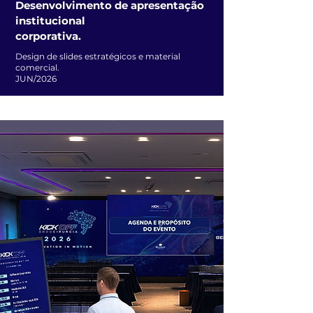
Desenvolvimento de apresentação
institucional
corporativa.
Design de slides estratégicos e material
comercial.
JUN/2026