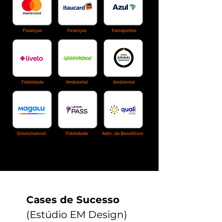
Cases de Sucesso
(Estúdio EM Design)