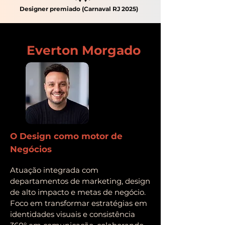
Designer premiado (Carnaval RJ 2025)
Everton Morgado
O Design como motor de
Negócios
Atuação integrada com
departamentos de marketing, design
de alto impacto e metas de negócio.
Foco em transformar estratégias em
identidades visuais e consistência