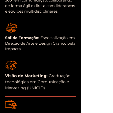
360° em comunicação, colaborando
de forma ágil e direta com lideranças
e equipes multidisciplinares.
Sólida Formação:
Especialização em
Direção de Arte e Design Gráfico pela
Impacta.
Visão de Marketing:
Graduação
tecnológica em Comunicação e
Marketing (UNICID).