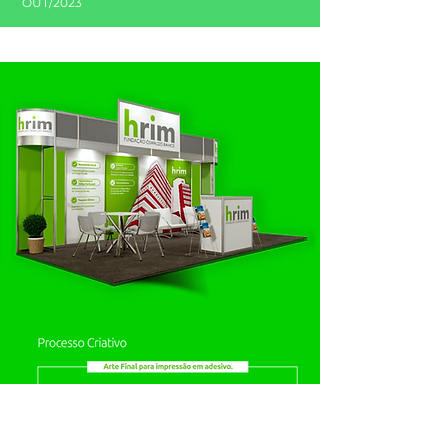
OUT/2023