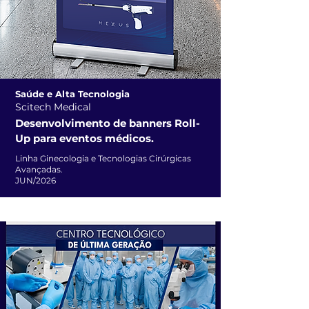
Saúde e Alta Tecnologia
Scitech Medical
Desenvolvimento de banners Roll-
Up para eventos médicos.
Linha Ginecologia e Tecnologias Cirúrgicas
Avançadas.
JUN/2026