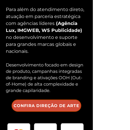
Para além do atendimento direto,
atuação em parceria estratégica
com agências líderes
(Agência
Lux, IMGWEB, W5 Publicidade)
no desenvolvimento e suporte
para grandes marcas globais e
nacionais.
Desenvolvimento focado em design
de produto, campanhas integradas
de branding e ativações OOH (Out-
of-Home) de alta complexidade e
grande capilaridade.
CONFIRA DIREÇÃO DE ARTE