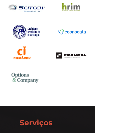
Serviços