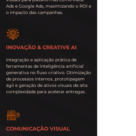
Ads e Google Ads, maximizando o ROI e
o impacto das campanhas.
INOVAÇÃO & CREATIVE AI
Integração e aplicação prática de
ferramentas de inteligência artificial
generativa no fluxo criativo. Otimização
de processos internos, prototipagem
ágil e geração de ativos visuais de alta
complexidade para acelerar entregas.
COMUNICAÇÃO VISUAL