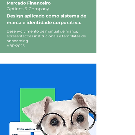
Mercado Financeiro
Options & Company
Design aplicado como sistema de
marca e identidade corporativa.
Desenvolvimento de manual de marca,
apresentações institucionais e templates de
onboarding.
ABR/2025