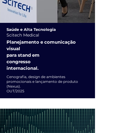
Saúde e Alta Tecnologia
Scitech Medical
Planejamento e comunicação
visual
para stand em
congresso
internacional.
Cenografia, design de ambientes
promocionais e lançamento de produto
(Nexus).
OUT/2025