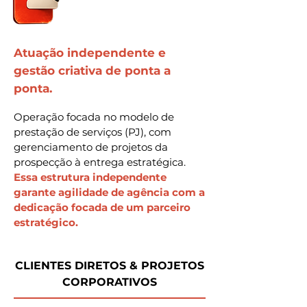
Atuação independente e
gestão criativa de ponta a
ponta.
Operação focada no modelo de
prestação de serviços (PJ), com
gerenciamento de projetos da
prospecção à entrega estratégica.
Essa estrutura independente
garante agilidade de agência com a
dedicação focada de um parceiro
estratégico.
CLIENTES DIRETOS & PROJETOS
CORPORATIVOS