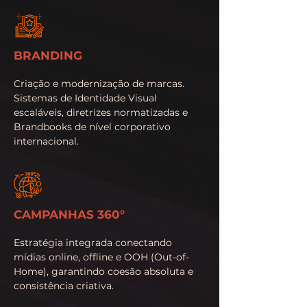
BRANDING
Criação e modernização de marcas.
Sistemas de Identidade Visual
escaláveis, diretrizes normatizadas e
Brandbooks de nível corporativo
internacional.
CAMPANHAS 360°
Estratégia integrada conectando
mídias online, offline e OOH (Out-of-
Home), garantindo coesão absoluta e
consistência criativa.